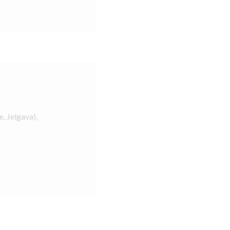
e, Jelgava),