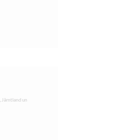
, Jämtland un