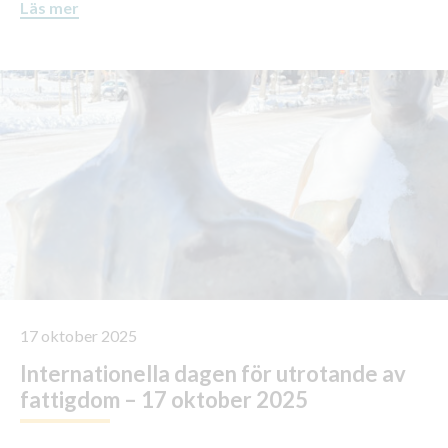
Läs mer
17 oktober 2025
Internationella dagen för utrotande av
fattigdom – 17 oktober 2025