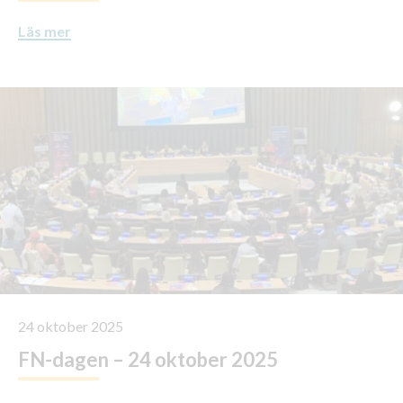
Läs mer
24 oktober 2025
FN-dagen – 24 oktober 2025