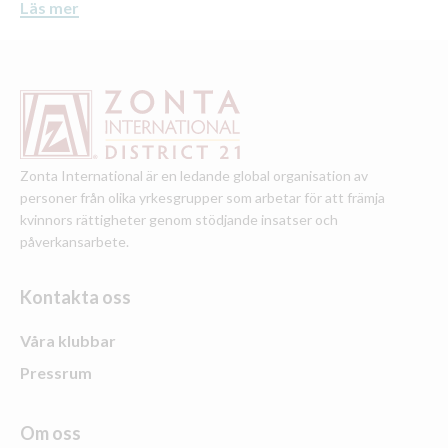
Läs mer
Zonta International är en ledande global organisation av
personer från olika yrkesgrupper som arbetar för att främja
kvinnors rättigheter genom stödjande insatser och
påverkansarbete.
Kontakta oss
Våra klubbar
Pressrum
Om oss