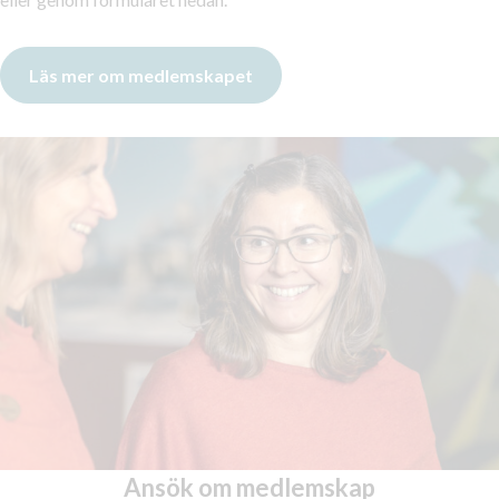
Läs mer om medlemskapet
Ansök om medlemskap