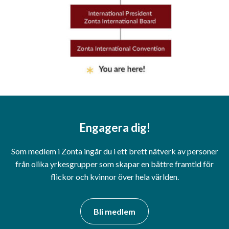
Engagera dig!
Som medlem i Zonta ingår du i ett brett nätverk av personer
från olika yrkesgrupper som skapar en bättre framtid för
flickor och kvinnor över hela världen.
Bli medlem