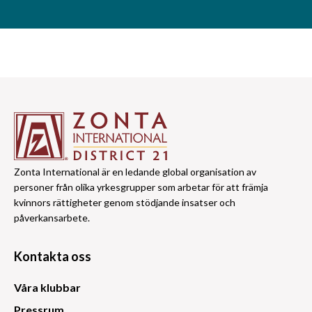
Zonta International är en ledande global organisation av
personer från olika yrkesgrupper som arbetar för att främja
kvinnors rättigheter genom stödjande insatser och
påverkansarbete.
Kontakta oss
Våra klubbar
Pressrum