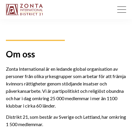
Om oss
Zonta International är en ledande global organisation av
personer från olika yrkesgrupper som arbetar för att främja
kvinnors rättigheter genom stödjande insatser och
påverkansarbete. Vi är partipolitiskt och religiöst obundna
och har i dag omkring 25 000 medlemmar i mer än 1100
klubbar i cirka 60 länder.
Distrikt 21, som består av Sverige och Lettland, har omkring
1 500 medlemmar.