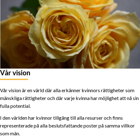
Vår vision
Vår vision är en värld där alla erkänner kvinnors rättigheter som
mänskliga rättigheter och där varje kvinna har möjlighet att nå sin
fulla potential.
I den världen har kvinnor tillgång till alla resurser och finns
representerade på alla beslutsfattande poster på samma villkor
som män.