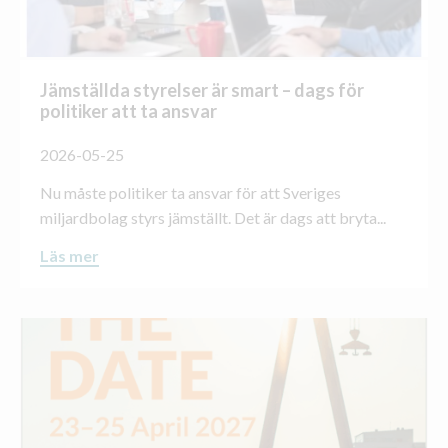
Jämställda styrelser är smart – dags för
politiker att ta ansvar
2026-05-25
Nu måste politiker ta ansvar för att Sveriges
miljardbolag styrs jämställt. Det är dags att bryta...
Läs mer