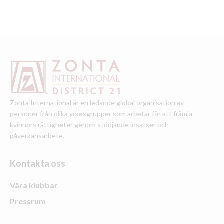
Zonta International är en ledande global organisation av
personer från olika yrkesgrupper som arbetar för att främja
kvinnors rättigheter genom stödjande insatser och
påverkansarbete.
Kontakta oss
Våra klubbar
Pressrum