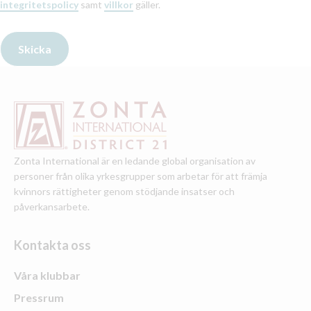
integritetspolicy
samt
villkor
gäller.
Zonta International är en ledande global organisation av
personer från olika yrkesgrupper som arbetar för att främja
kvinnors rättigheter genom stödjande insatser och
påverkansarbete.
Kontakta oss
Våra klubbar
Pressrum