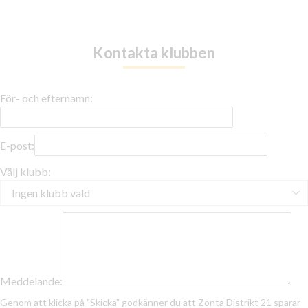
Kontakta klubben
För- och efternamn:
E-post:
Välj klubb:
Meddelande:
Genom att klicka på "Skicka" godkänner du att Zonta Distrikt 21 sparar