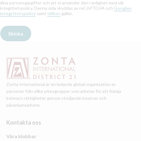
dina personuppgifter och att vi använder den i enlighet med vår
integritetspolicy. Denna sida skyddas av reCAPTCHA och
Googles
integritetspolicy
samt
villkor
gäller.
Zonta International är en ledande global organisation av
personer från olika yrkesgrupper som arbetar för att främja
kvinnors rättigheter genom stödjande insatser och
påverkansarbete.
Kontakta oss
Våra klubbar