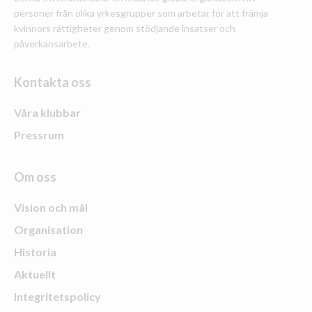
personer från olika yrkesgrupper som arbetar för att främja
kvinnors rättigheter genom stödjande insatser och
påverkansarbete.
Kontakta oss
Våra klubbar
Pressrum
Om oss
Vision och mål
Organisation
Historia
Aktuellt
Integritetspolicy