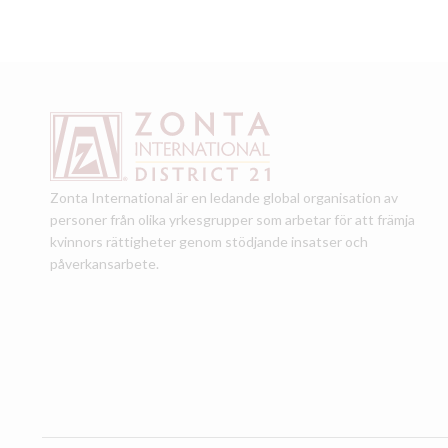
Zonta International är en ledande global organisation av
personer från olika yrkesgrupper som arbetar för att främja
kvinnors rättigheter genom stödjande insatser och
påverkansarbete.