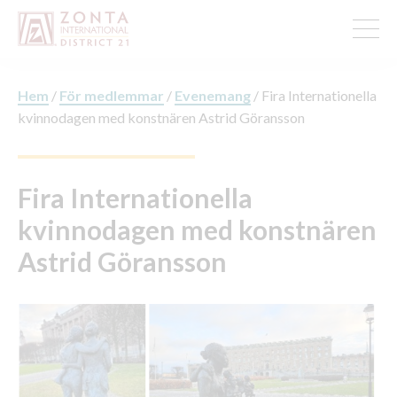
Hem
/
För medlemmar
/
Evenemang
/
Fira Internationella
kvinnodagen med konstnären Astrid Göransson
Fira Internationella
kvinnodagen med konstnären
Astrid Göransson