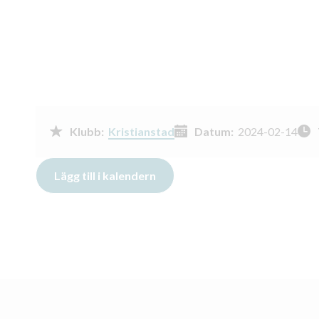
Klubb:
Kristianstad
Datum:
2024-02-14