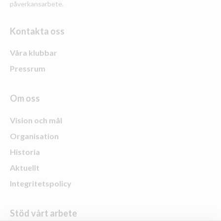
påverkansarbete.
Kontakta oss
Våra klubbar
Pressrum
Om oss
Vision och mål
Organisation
Historia
Aktuellt
Integritetspolicy
Stöd vårt arbete