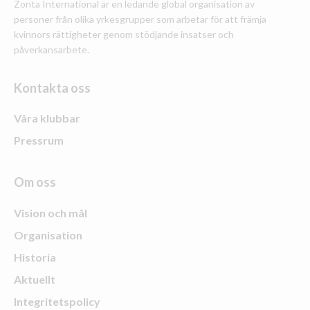
Zonta International är en ledande global organisation av
personer från olika yrkesgrupper som arbetar för att främja
kvinnors rättigheter genom stödjande insatser och
påverkansarbete.
Kontakta oss
Våra klubbar
Pressrum
Om oss
Vision och mål
Organisation
Historia
Aktuellt
Integritetspolicy