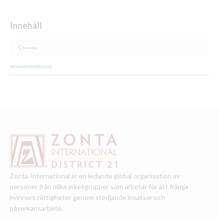
Evenemang
Zonta månadsmöte oktober 2025
Zonta International är en ledande global organisation av
personer från olika yrkesgrupper som arbetar för att främja
kvinnors rättigheter genom stödjande insatser och
påverkansarbete.