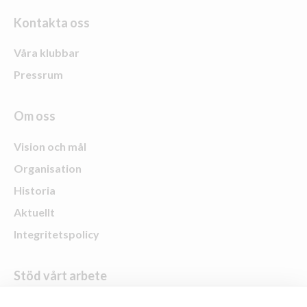
Kontakta oss
Våra klubbar
Pressrum
Om oss
Vision och mål
Organisation
Historia
Aktuellt
Integritetspolicy
Stöd vårt arbete