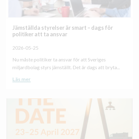
Jämställda styrelser är smart – dags för
politiker att ta ansvar
2026-05-25
Nu måste politiker ta ansvar för att Sveriges
miljardbolag styrs jämställt. Det är dags att bryta...
Läs mer