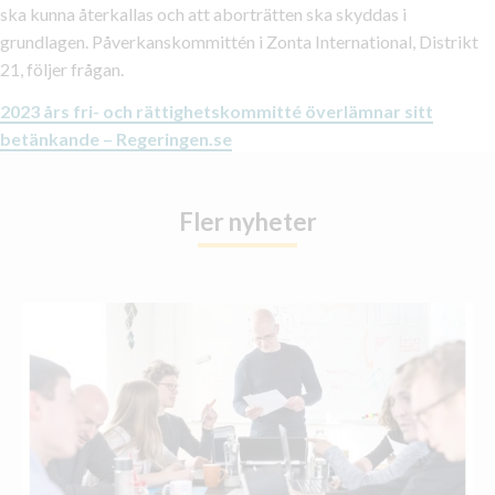
ska kunna återkallas och att aborträtten ska skyddas i
grundlagen. Påverkanskommittén i Zonta International, Distrikt
21, följer frågan.
2023 års fri- och rättighetskommitté överlämnar sitt
betänkande – Regeringen.se
Fler nyheter