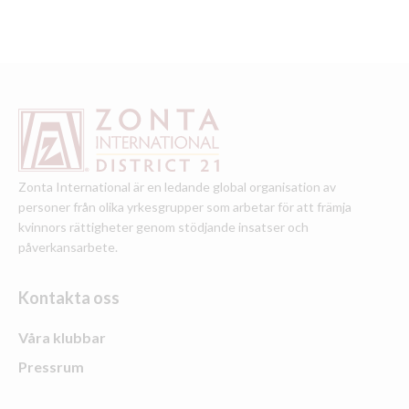
Zonta International är en ledande global organisation av
personer från olika yrkesgrupper som arbetar för att främja
kvinnors rättigheter genom stödjande insatser och
påverkansarbete.
Kontakta oss
Våra klubbar
Pressrum