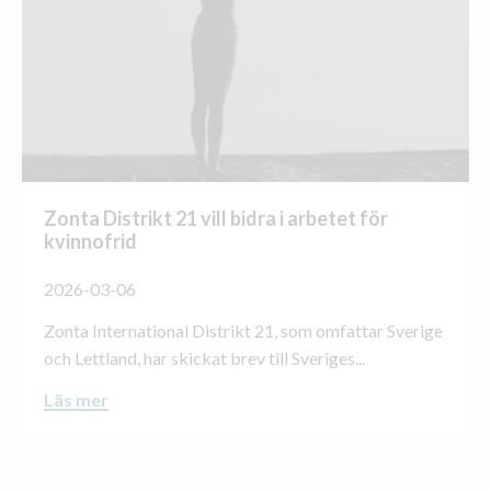
Zonta Distrikt 21 vill bidra i arbetet för
kvinnofrid
2026-03-06
Zonta International Distrikt 21, som omfattar Sverige
och Lettland, har skickat brev till Sveriges...
Läs mer