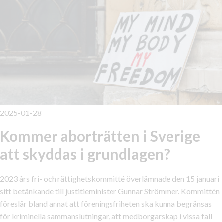
2025-01-28
Kommer aborträtten i Sverige
att skyddas i grundlagen?
2023 års fri- och rättighetskommitté överlämnade den 15 januari
sitt betänkande till justitieminister Gunnar Strömmer. Kommittén
föreslår bland annat att föreningsfriheten ska kunna begränsas
för kriminella sammanslutningar, att medborgarskap i vissa fall