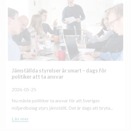
Jämställda styrelser är smart – dags för
politiker att ta ansvar
2026-05-25
Nu måste politiker ta ansvar för att Sveriges
miljardbolag styrs jämställt. Det är dags att bryta...
Läs mer