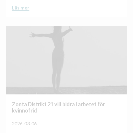
Läs mer
Zonta Distrikt 21 vill bidra i arbetet för
kvinnofrid
2026-03-06