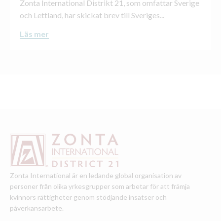
Zonta International Distrikt 21, som omfattar Sverige
och Lettland, har skickat brev till Sveriges...
Läs mer
Zonta International är en ledande global organisation av
personer från olika yrkesgrupper som arbetar för att främja
kvinnors rättigheter genom stödjande insatser och
påverkansarbete.