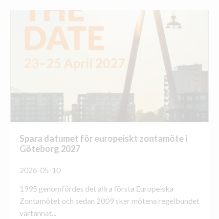
Spara datumet för europeiskt zontamöte i
Göteborg 2027
2026-05-10
1995 genomfördes det allra första Europeiska
Zontamötet och sedan 2009 sker mötena regelbundet
vartannat...