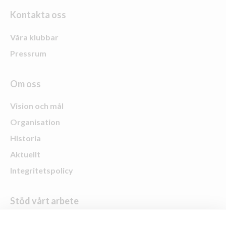
Kontakta oss
Våra klubbar
Pressrum
Om oss
Vision och mål
Organisation
Historia
Aktuellt
Integritetspolicy
Stöd vårt arbete