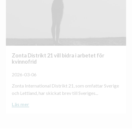
Zonta Distrikt 21 vill bidra i arbetet för
kvinnofrid
2026-03-06
Zonta International Distrikt 21, som omfattar Sverige
och Lettland, har skickat brev till Sveriges...
Läs mer