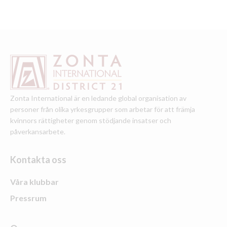
Zonta International är en ledande global organisation av
personer från olika yrkesgrupper som arbetar för att främja
kvinnors rättigheter genom stödjande insatser och
påverkansarbete.
Kontakta oss
Våra klubbar
Pressrum