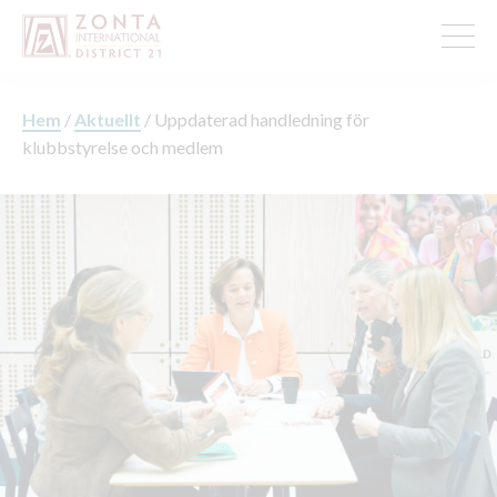
Hem
/
Aktuellt
/
Uppdaterad handledning för
klubbstyrelse och medlem