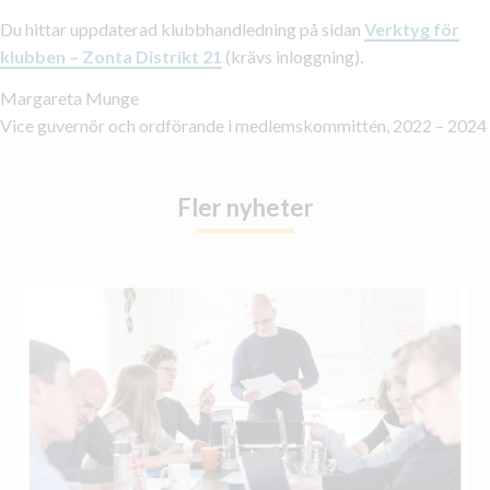
Du hittar uppdaterad klubbhandledning på sidan
Verktyg för
klubben – Zonta Distrikt 21
(krävs inloggning).
Margareta Munge
Vice guvernör och ordförande i medlemskommittén, 2022 – 2024
Fler nyheter