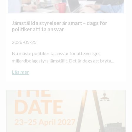
Jämställda styrelser är smart – dags för
politiker att ta ansvar
2026-05-25
Nu måste politiker ta ansvar för att Sveriges
miljardbolag styrs jämställt. Det är dags att bryta...
Läs mer