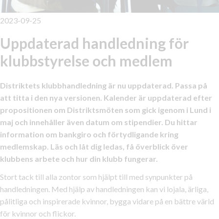
2023-09-25
Uppdaterad handledning för
klubbstyrelse och medlem
Distriktets klubbhandledning är nu uppdaterad. Passa på
att titta i den nya versionen. Kalender är uppdaterad efter
propositionen om Distriktsmöten som gick igenom i Lund i
maj och innehåller även datum om stipendier. Du hittar
information om bankgiro och förtydligande kring
medlemskap. Läs och låt dig ledas, få överblick över
klubbens arbete och hur din klubb fungerar.
Stort tack till alla zontor som hjälpt till med synpunkter på
handledningen. Med hjälp av handledningen kan vi lojala, ärliga,
pålitliga och inspirerade kvinnor, bygga vidare på en bättre värld
för kvinnor och flickor.