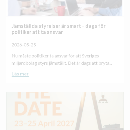
Jämställda styrelser är smart – dags för
politiker att ta ansvar
2026-05-25
Nu måste politiker ta ansvar för att Sveriges
miljardbolag styrs jämställt. Det är dags att bryta...
Läs mer