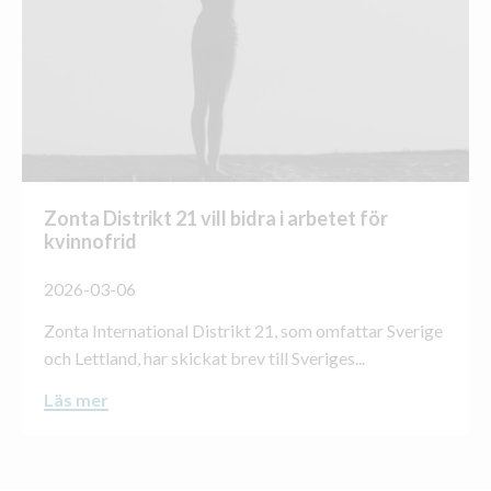
Zonta Distrikt 21 vill bidra i arbetet för
kvinnofrid
2026-03-06
Zonta International Distrikt 21, som omfattar Sverige
och Lettland, har skickat brev till Sveriges...
Läs mer