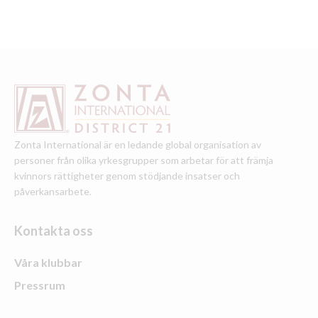
Zonta International är en ledande global organisation av
personer från olika yrkesgrupper som arbetar för att främja
kvinnors rättigheter genom stödjande insatser och
påverkansarbete.
Kontakta oss
Våra klubbar
Pressrum