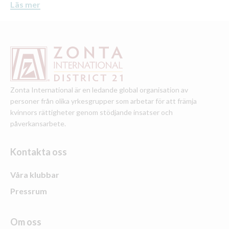
Läs mer
Zonta International är en ledande global organisation av
personer från olika yrkesgrupper som arbetar för att främja
kvinnors rättigheter genom stödjande insatser och
påverkansarbete.
Kontakta oss
Våra klubbar
Pressrum
Om oss