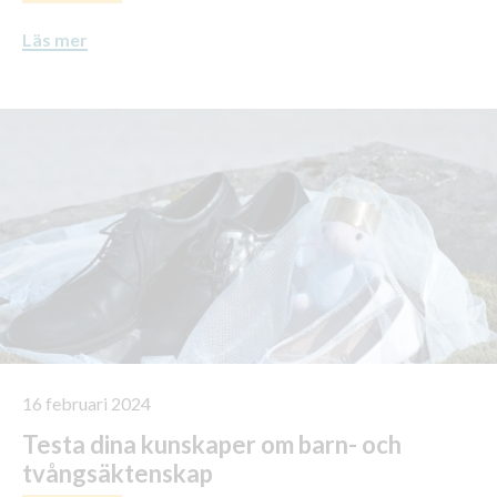
Läs mer
16 februari 2024
Testa dina kunskaper om barn- och
tvångsäktenskap