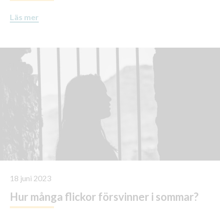
Läs mer
18 juni 2023
Hur många flickor försvinner i sommar?