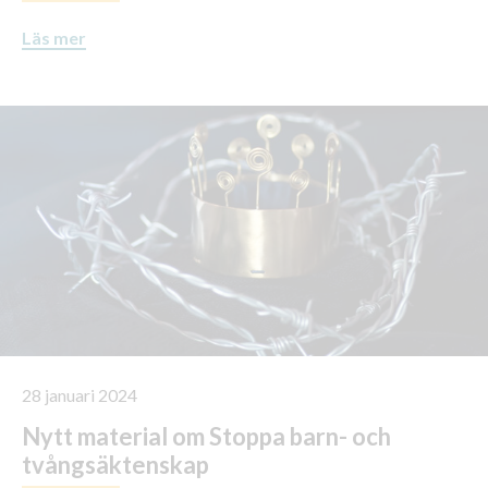
Läs mer
28 januari 2024
Nytt material om Stoppa barn- och
tvångsäktenskap